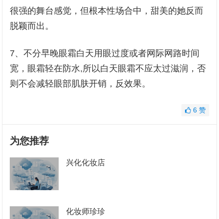
很强的舞台感觉，但根本性场合中，甜美的她反而
脱颖而出。
7、不分早晚眼霜白天用眼过度或者网际网路时间
宽，眼霜轻在防水,所以白天眼霜不应太过滋润，否
则不会减轻眼部肌肤开销，反效果。
6
赞
为您推荐
兴化化妆店
化妆师珍珍