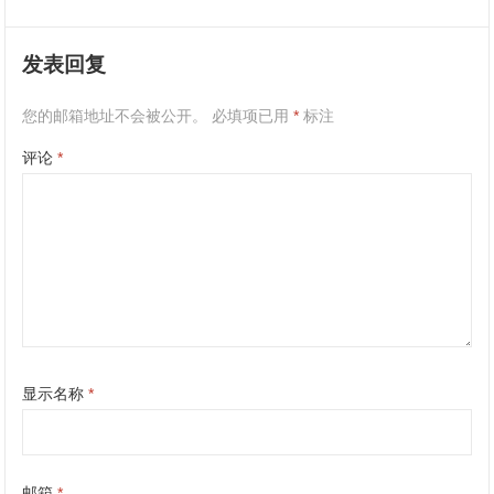
发表回复
您的邮箱地址不会被公开。
必填项已用
*
标注
评论
*
显示名称
*
邮箱
*